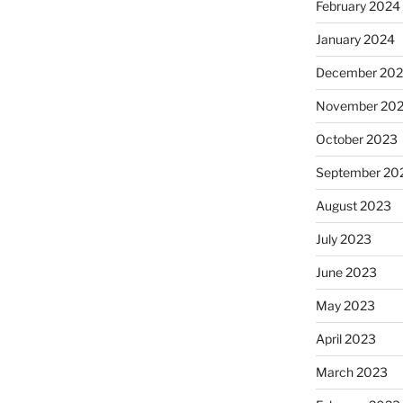
February 2024
January 2024
December 20
November 20
October 2023
September 20
August 2023
July 2023
June 2023
May 2023
April 2023
March 2023