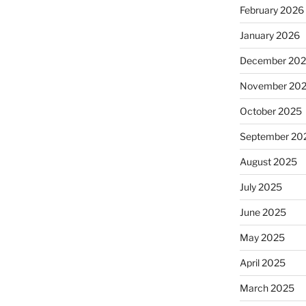
February 2026
January 2026
December 20
November 20
October 2025
September 20
August 2025
July 2025
June 2025
May 2025
April 2025
March 2025