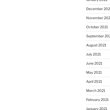
December 202
November 202
October 2021
September 20
August 2021
July 2021
June 2021
May 2021
April 2021
March 2021
February 2021
January 2021