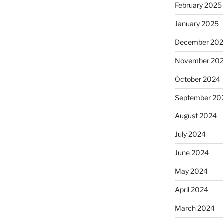
February 2025
January 2025
December 20
November 20
October 2024
September 20
August 2024
July 2024
June 2024
May 2024
April 2024
March 2024