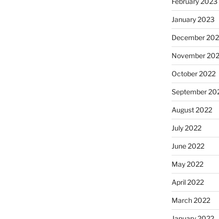
February 2023
January 2023
December 202
November 20
October 2022
September 20
August 2022
July 2022
June 2022
May 2022
April 2022
March 2022
January 2022