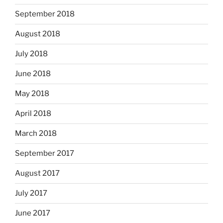
September 2018
August 2018
July 2018
June 2018
May 2018
April 2018
March 2018
September 2017
August 2017
July 2017
June 2017