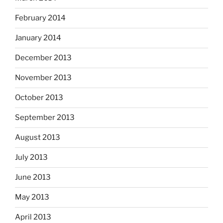
February 2014
January 2014
December 2013
November 2013
October 2013
September 2013
August 2013
July 2013
June 2013
May 2013
April 2013