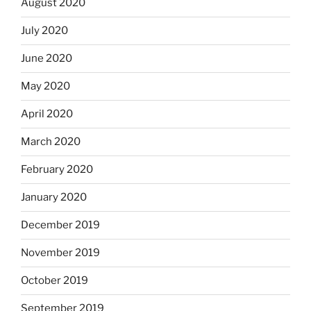
August 2020
July 2020
June 2020
May 2020
April 2020
March 2020
February 2020
January 2020
December 2019
November 2019
October 2019
September 2019