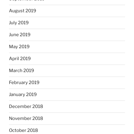
August 2019
July 2019
June 2019
May 2019
April 2019
March 2019
February 2019
January 2019
December 2018
November 2018
October 2018