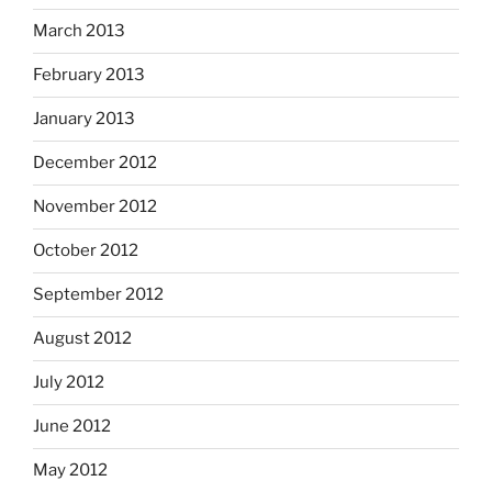
March 2013
February 2013
January 2013
December 2012
November 2012
October 2012
September 2012
August 2012
July 2012
June 2012
May 2012