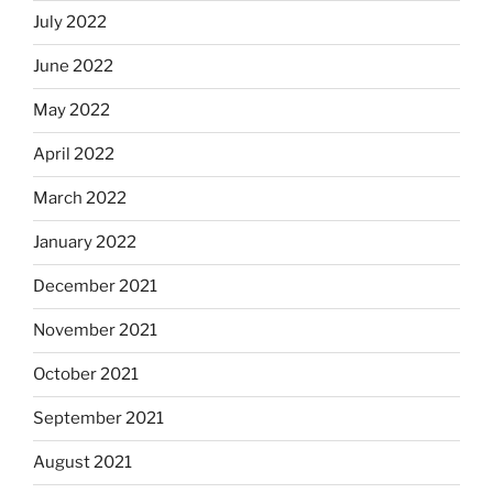
July 2022
June 2022
May 2022
April 2022
March 2022
January 2022
December 2021
November 2021
October 2021
September 2021
August 2021