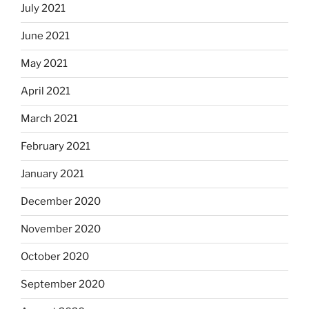
July 2021
June 2021
May 2021
April 2021
March 2021
February 2021
January 2021
December 2020
November 2020
October 2020
September 2020