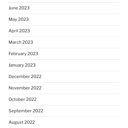
June 2023
May 2023
April 2023
March 2023
February 2023
January 2023
December 2022
November 2022
October 2022
September 2022
August 2022