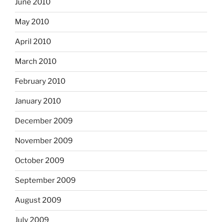
June 2010
May 2010
April 2010
March 2010
February 2010
January 2010
December 2009
November 2009
October 2009
September 2009
August 2009
July 2009