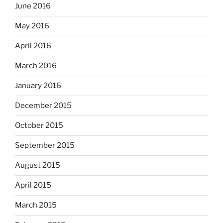
June 2016
May 2016
April 2016
March 2016
January 2016
December 2015
October 2015
September 2015
August 2015
April 2015
March 2015