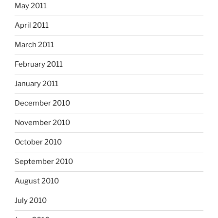
May 2011
April 2011
March 2011
February 2011
January 2011
December 2010
November 2010
October 2010
September 2010
August 2010
July 2010