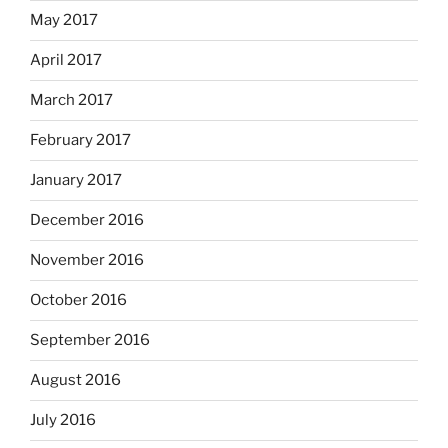
May 2017
April 2017
March 2017
February 2017
January 2017
December 2016
November 2016
October 2016
September 2016
August 2016
July 2016