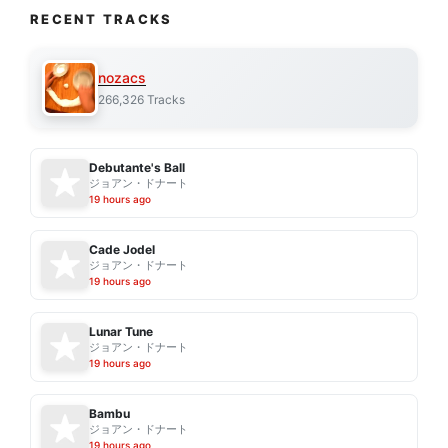
RECENT TRACKS
nozacs
266,326 Tracks
Debutante's Ball
ジョアン・ドナート
19 hours ago
Cade Jodel
ジョアン・ドナート
19 hours ago
Lunar Tune
ジョアン・ドナート
19 hours ago
Bambu
ジョアン・ドナート
19 hours ago