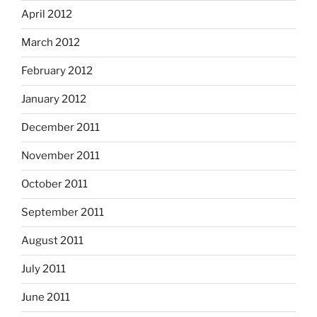
April 2012
March 2012
February 2012
January 2012
December 2011
November 2011
October 2011
September 2011
August 2011
July 2011
June 2011