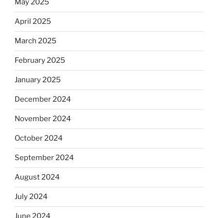
May 2025
April 2025
March 2025
February 2025
January 2025
December 2024
November 2024
October 2024
September 2024
August 2024
July 2024
June 2024