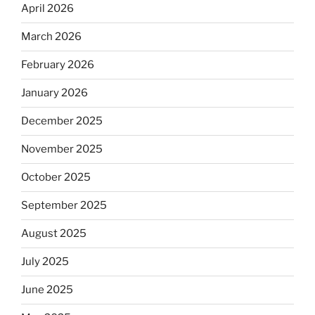
April 2026
March 2026
February 2026
January 2026
December 2025
November 2025
October 2025
September 2025
August 2025
July 2025
June 2025