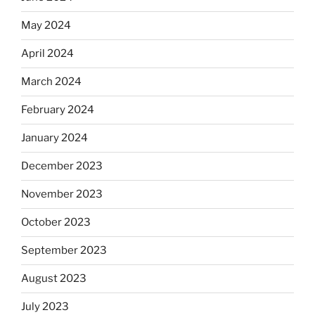
May 2024
April 2024
March 2024
February 2024
January 2024
December 2023
November 2023
October 2023
September 2023
August 2023
July 2023