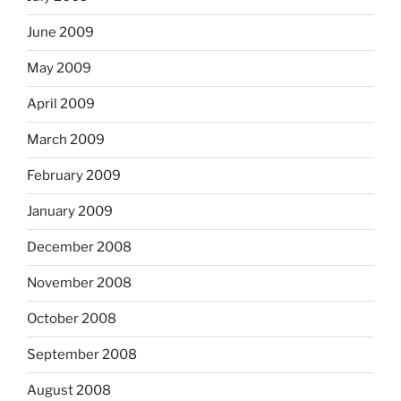
June 2009
May 2009
April 2009
March 2009
February 2009
January 2009
December 2008
November 2008
October 2008
September 2008
August 2008