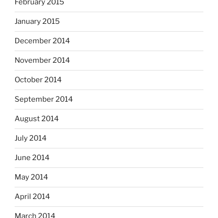
February 2015
January 2015
December 2014
November 2014
October 2014
September 2014
August 2014
July 2014
June 2014
May 2014
April 2014
March 2014