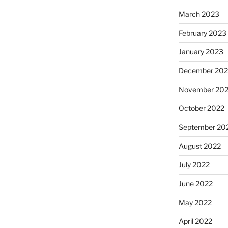
March 2023
February 2023
January 2023
December 202
November 20
October 2022
September 20
August 2022
July 2022
June 2022
May 2022
April 2022