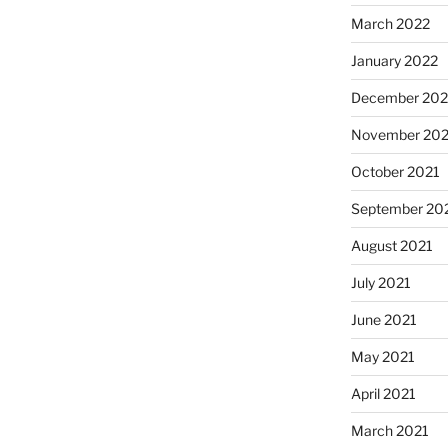
March 2022
January 2022
December 202
November 202
October 2021
September 20
August 2021
July 2021
June 2021
May 2021
April 2021
March 2021