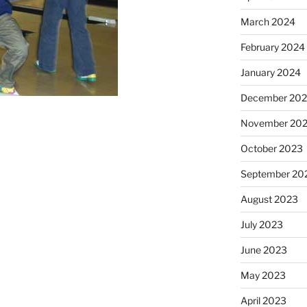
March 2024
February 2024
January 2024
December 20
November 20
October 2023
September 20
August 2023
July 2023
June 2023
May 2023
April 2023