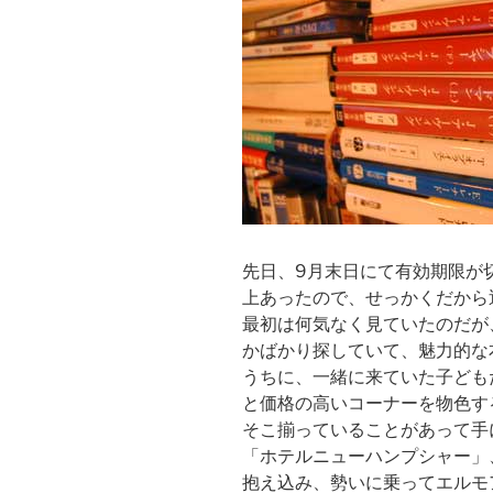
先日、9月末日にて有効期限が切
上あったので、せっかくだから
最初は何気なく見ていたのだが
かばかり探していて、魅力的な
うちに、一緒に来ていた子ども
と価格の高いコーナーを物色す
そこ揃っていることがあって手
「ホテルニューハンプシャー」
抱え込み、勢いに乗ってエルモ