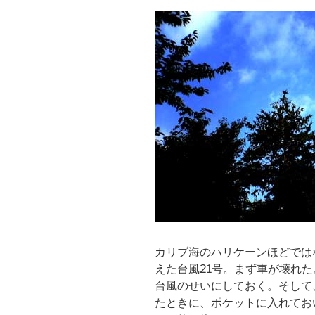
カリブ海のハリケーンほどでは
えた台風21号。まず車が壊れ
台風のせいにしておく。そして
たときに、ポケットに入れてお