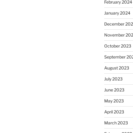
February 2024
January 2024
December 20
November 20
October 2023
September 20
August 2023
July 2023
June 2023
May 2023
April 2023
March 2023