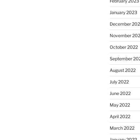
February 2023
January 2023
December 202
November 20
October 2022
September 20
August 2022
July 2022
June 2022
May 2022
April 2022
March 2022
January 2022