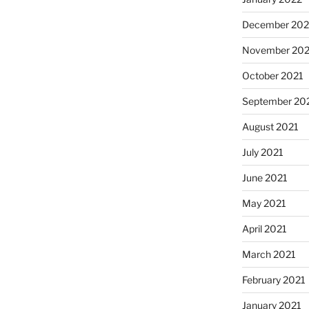
December 202
November 202
October 2021
September 20
August 2021
July 2021
June 2021
May 2021
April 2021
March 2021
February 2021
January 2021