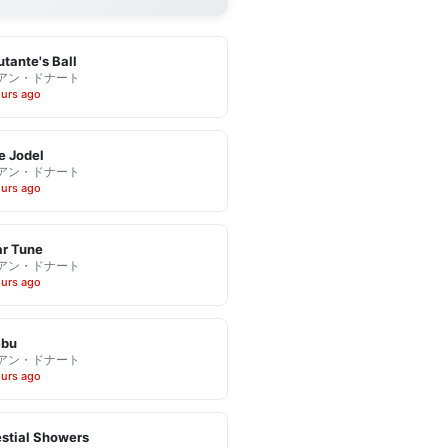
tante's Ball
アン・ドナート
ours ago
e Jodel
アン・ドナート
ours ago
r Tune
アン・ドナート
ours ago
bu
アン・ドナート
ours ago
stial Showers