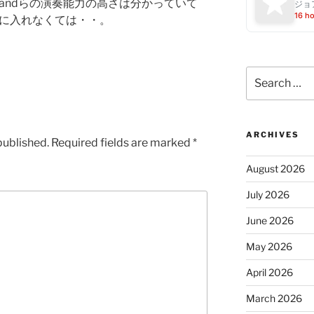
The Bandらの演奏能力の高さは分かっていて
ジョ
16 h
手に入れなくては・・。
Search
for:
ARCHIVES
published.
Required fields are marked
*
August 2026
July 2026
June 2026
May 2026
April 2026
March 2026