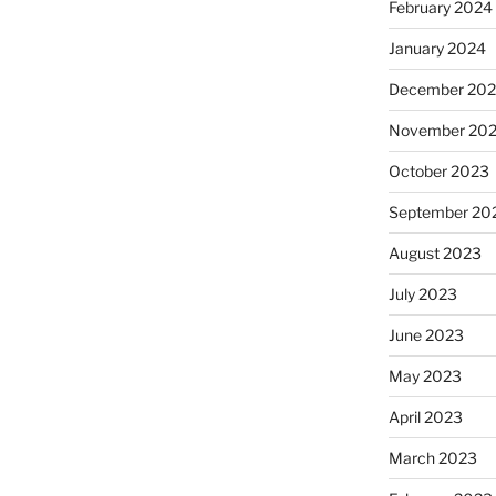
February 2024
January 2024
December 20
November 20
October 2023
September 20
August 2023
July 2023
June 2023
May 2023
April 2023
March 2023