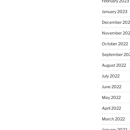
February 2023
January 2023
December 202
November 20
October 2022
September 20
August 2022
July 2022
June 2022
May 2022
April 2022
March 2022
January 2022