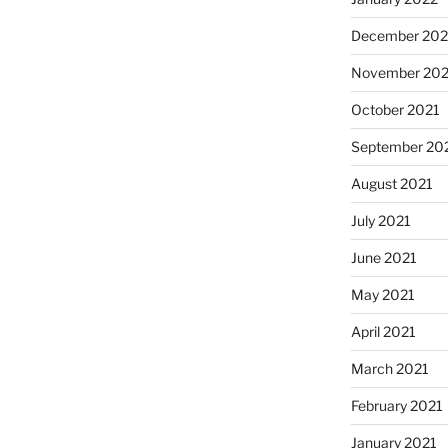
December 202
November 202
October 2021
September 20
August 2021
July 2021
June 2021
May 2021
April 2021
March 2021
February 2021
January 2021