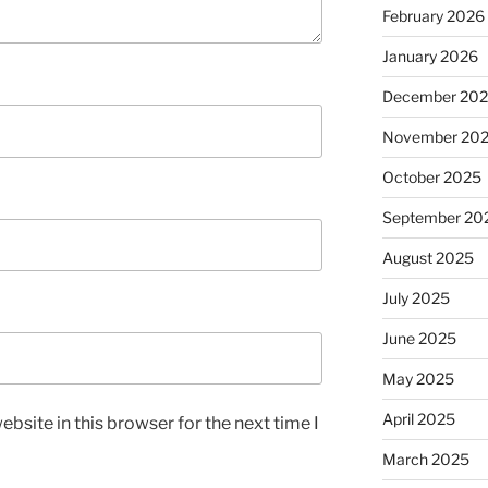
February 2026
January 2026
December 20
November 20
October 2025
September 20
August 2025
July 2025
June 2025
May 2025
April 2025
bsite in this browser for the next time I
March 2025