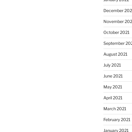
December 202
November 202
October 2021
September 20
August 2021
July 2021
June 2021
May 2021
April 2021
March 2021
February 2021
January 2021