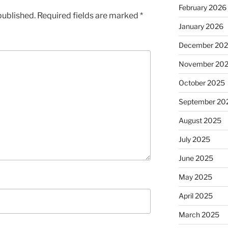
February 2026
published.
Required fields are marked
*
January 2026
December 20
November 20
October 2025
September 20
August 2025
July 2025
June 2025
May 2025
April 2025
March 2025