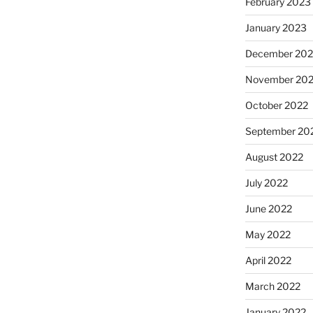
February 2023
January 2023
December 202
November 20
October 2022
September 20
August 2022
July 2022
June 2022
May 2022
April 2022
March 2022
January 2022