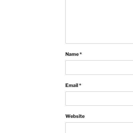
Name
*
Email
*
Website