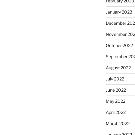
February 2023
January 2023
December 202
November 20
October 2022
September 20
August 2022
July 2022
June 2022
May 2022
April 2022
March 2022
January 2022