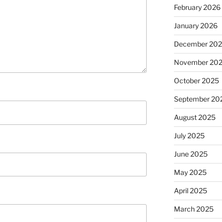
February 2026
January 2026
December 20
November 20
October 2025
September 20
August 2025
July 2025
June 2025
May 2025
April 2025
March 2025