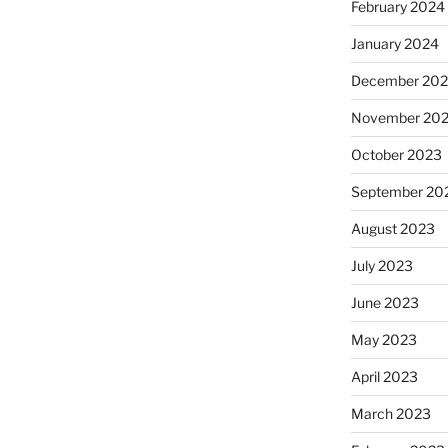
February 2024
January 2024
December 20
November 20
October 2023
September 20
August 2023
July 2023
June 2023
May 2023
April 2023
March 2023