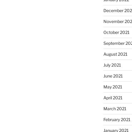
December 202
November 202
October 2021
September 20
August 2021
July 2021
June 2021
May 2021
April 2021
March 2021
February 2021
January 2021