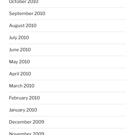
October 2010
September 2010
August 2010
July 2010
June 2010
May 2010
April 2010
March 2010
February 2010
January 2010
December 2009
November 2009