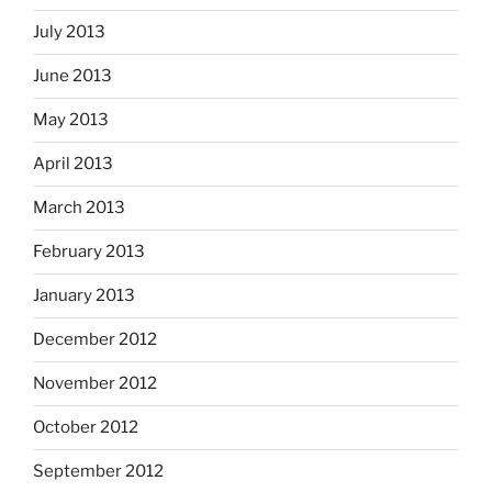
July 2013
June 2013
May 2013
April 2013
March 2013
February 2013
January 2013
December 2012
November 2012
October 2012
September 2012