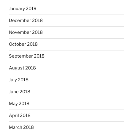
January 2019
December 2018
November 2018
October 2018
September 2018
August 2018
July 2018
June 2018
May 2018
April 2018
March 2018