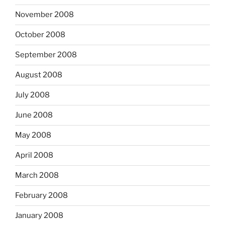
November 2008
October 2008
September 2008
August 2008
July 2008
June 2008
May 2008
April 2008
March 2008
February 2008
January 2008