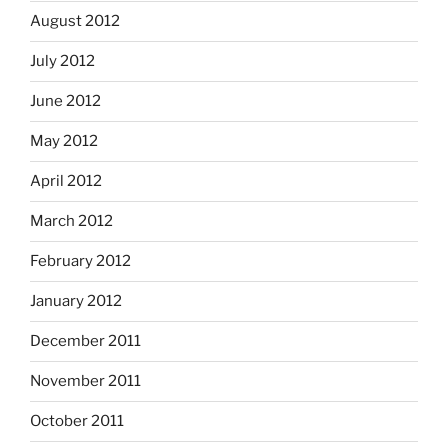
August 2012
July 2012
June 2012
May 2012
April 2012
March 2012
February 2012
January 2012
December 2011
November 2011
October 2011