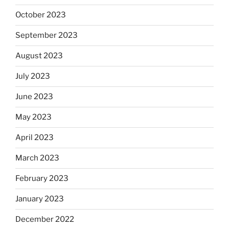
October 2023
September 2023
August 2023
July 2023
June 2023
May 2023
April 2023
March 2023
February 2023
January 2023
December 2022