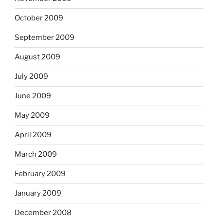
October 2009
September 2009
August 2009
July 2009
June 2009
May 2009
April 2009
March 2009
February 2009
January 2009
December 2008