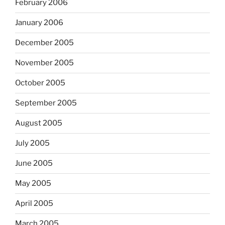
February 2006
January 2006
December 2005
November 2005
October 2005
September 2005
August 2005
July 2005
June 2005
May 2005
April 2005
March 2005