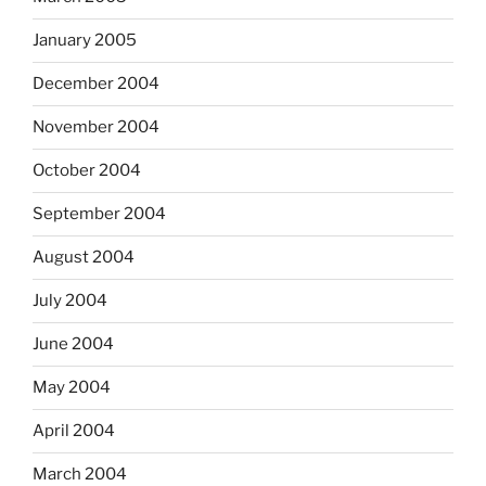
January 2005
December 2004
November 2004
October 2004
September 2004
August 2004
July 2004
June 2004
May 2004
April 2004
March 2004