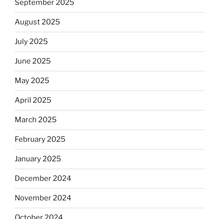
September 2025
August 2025
July 2025
June 2025
May 2025
April 2025
March 2025
February 2025
January 2025
December 2024
November 2024
October 2024