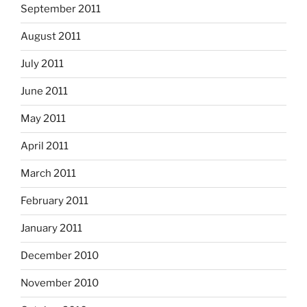
September 2011
August 2011
July 2011
June 2011
May 2011
April 2011
March 2011
February 2011
January 2011
December 2010
November 2010