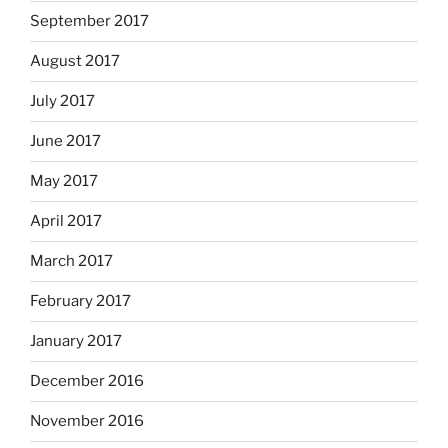
September 2017
August 2017
July 2017
June 2017
May 2017
April 2017
March 2017
February 2017
January 2017
December 2016
November 2016