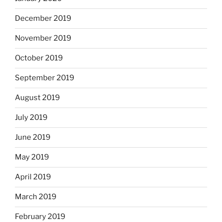
December 2019
November 2019
October 2019
September 2019
August 2019
July 2019
June 2019
May 2019
April 2019
March 2019
February 2019