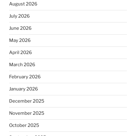
August 2026
July 2026
June 2026
May 2026
April 2026
March 2026
February 2026
January 2026
December 2025
November 2025
October 2025