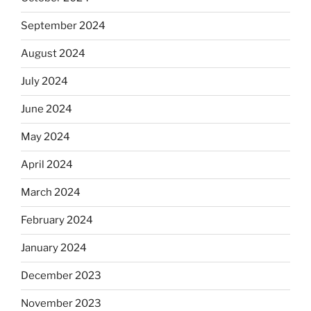
September 2024
August 2024
July 2024
June 2024
May 2024
April 2024
March 2024
February 2024
January 2024
December 2023
November 2023