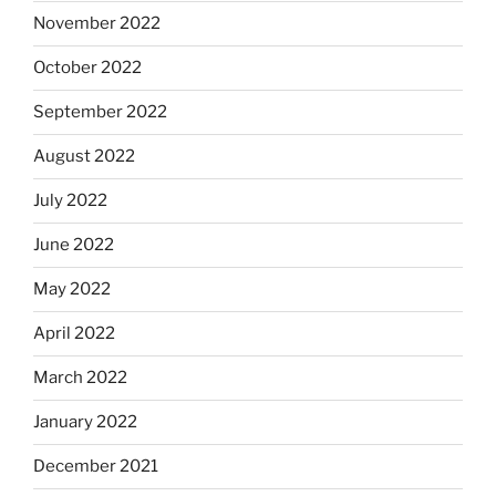
November 2022
October 2022
September 2022
August 2022
July 2022
June 2022
May 2022
April 2022
March 2022
January 2022
December 2021