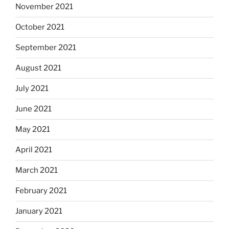
November 2021
October 2021
September 2021
August 2021
July 2021
June 2021
May 2021
April 2021
March 2021
February 2021
January 2021