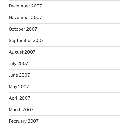
December 2007
November 2007
October 2007
September 2007
August 2007
July 2007
June 2007
May 2007
April 2007
March 2007
February 2007