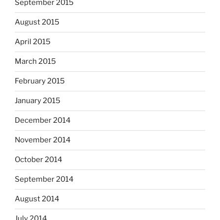
September 2015
August 2015
April 2015
March 2015
February 2015
January 2015
December 2014
November 2014
October 2014
September 2014
August 2014
July 2014