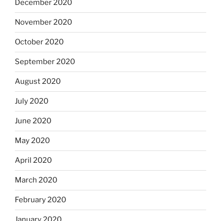
December 2020
November 2020
October 2020
September 2020
August 2020
July 2020
June 2020
May 2020
April 2020
March 2020
February 2020
January 2020