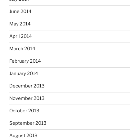
June 2014
May 2014
April 2014
March 2014
February 2014
January 2014
December 2013
November 2013
October 2013
September 2013
August 2013