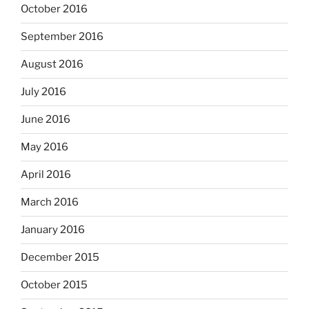
October 2016
September 2016
August 2016
July 2016
June 2016
May 2016
April 2016
March 2016
January 2016
December 2015
October 2015