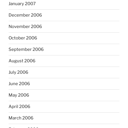
January 2007
December 2006
November 2006
October 2006
September 2006
August 2006
July 2006
June 2006
May 2006
April 2006
March 2006