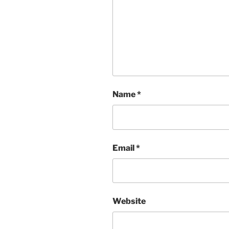
Name
*
Email
*
Website