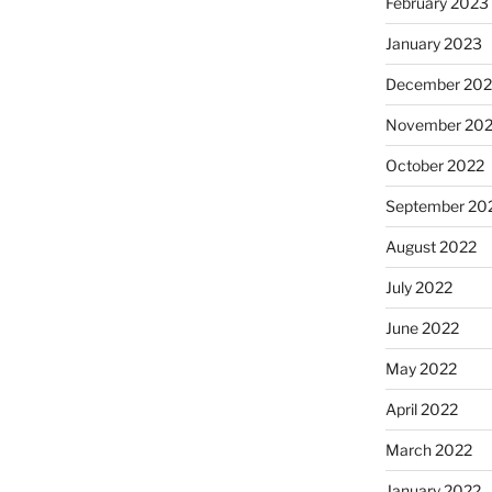
February 2023
January 2023
December 202
November 20
October 2022
September 20
August 2022
July 2022
June 2022
May 2022
April 2022
March 2022
January 2022