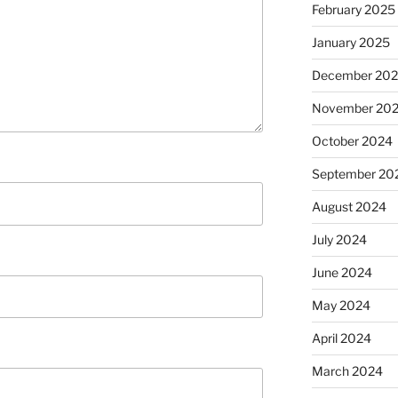
February 2025
January 2025
December 20
November 20
October 2024
September 20
August 2024
July 2024
June 2024
May 2024
April 2024
March 2024