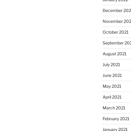
December 202
November 202
October 2021
September 20
August 2021
July 2021
June 2021
May 2021
April 2021
March 2021
February 2021
January 2021