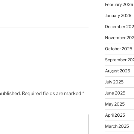
February 2026
January 2026
December 20
November 20
October 2025
September 20
August 2025
July 2025
June 2025
published.
Required fields are marked
*
May 2025
April 2025
March 2025