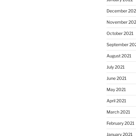
December 202
November 202
October 2021
September 20
August 2021
July 2021
June 2021
May 2021
April 2021
March 2021
February 2021
January 2021