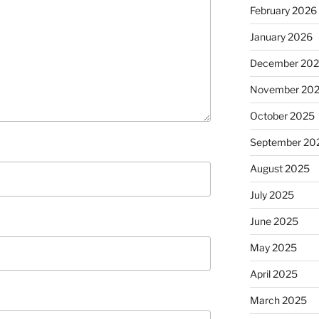
February 2026
January 2026
December 20
November 20
October 2025
September 20
August 2025
July 2025
June 2025
May 2025
April 2025
March 2025