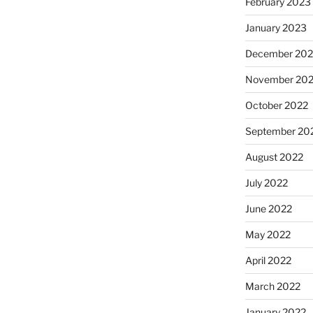
February 2023
January 2023
December 202
November 20
October 2022
September 20
August 2022
July 2022
June 2022
May 2022
April 2022
March 2022
January 2022