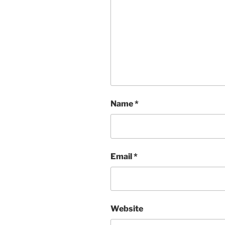
Name
*
Email
*
Website