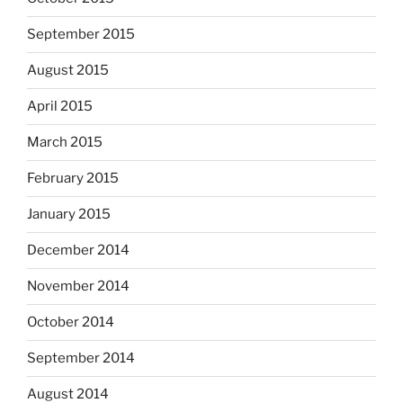
September 2015
August 2015
April 2015
March 2015
February 2015
January 2015
December 2014
November 2014
October 2014
September 2014
August 2014