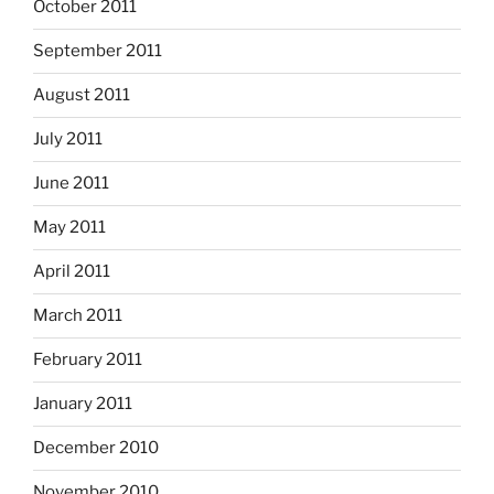
October 2011
September 2011
August 2011
July 2011
June 2011
May 2011
April 2011
March 2011
February 2011
January 2011
December 2010
November 2010