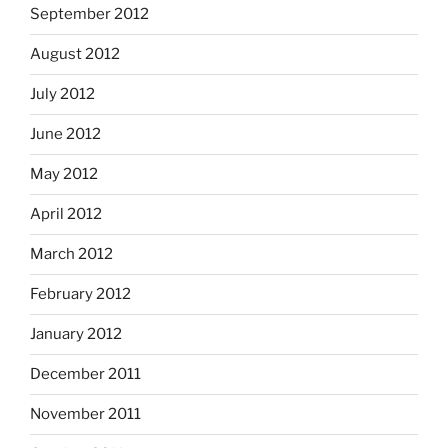
September 2012
August 2012
July 2012
June 2012
May 2012
April 2012
March 2012
February 2012
January 2012
December 2011
November 2011