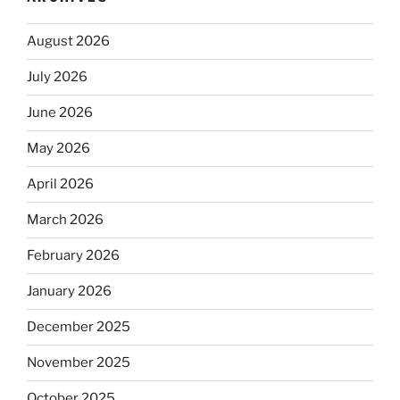
August 2026
July 2026
June 2026
May 2026
April 2026
March 2026
February 2026
January 2026
December 2025
November 2025
October 2025