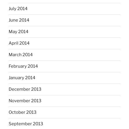
July 2014
June 2014
May 2014
April 2014
March 2014
February 2014
January 2014
December 2013
November 2013
October 2013
September 2013