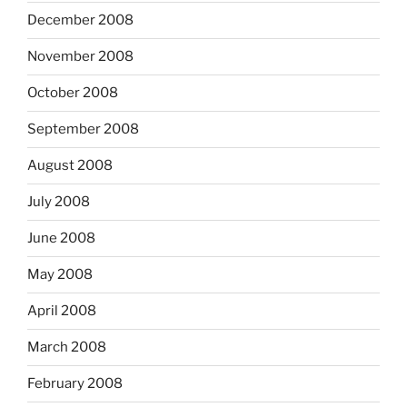
December 2008
November 2008
October 2008
September 2008
August 2008
July 2008
June 2008
May 2008
April 2008
March 2008
February 2008