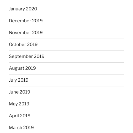
January 2020
December 2019
November 2019
October 2019
September 2019
August 2019
July 2019
June 2019
May 2019
April 2019
March 2019