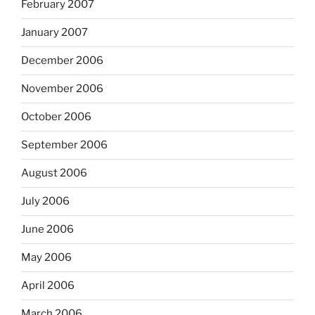
February 2007
January 2007
December 2006
November 2006
October 2006
September 2006
August 2006
July 2006
June 2006
May 2006
April 2006
March 2006