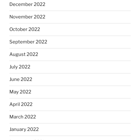
December 2022
November 2022
October 2022
September 2022
August 2022
July 2022
June 2022
May 2022
April 2022
March 2022
January 2022