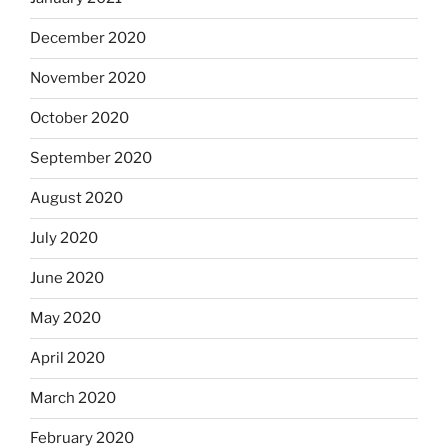
December 2020
November 2020
October 2020
September 2020
August 2020
July 2020
June 2020
May 2020
April 2020
March 2020
February 2020