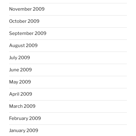
November 2009
October 2009
September 2009
August 2009
July 2009
June 2009
May 2009
April 2009
March 2009
February 2009
January 2009