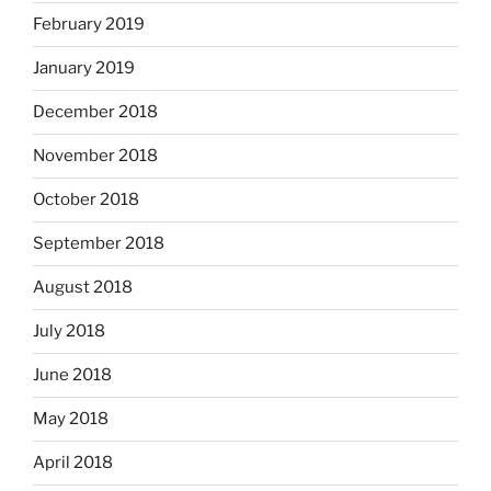
February 2019
January 2019
December 2018
November 2018
October 2018
September 2018
August 2018
July 2018
June 2018
May 2018
April 2018