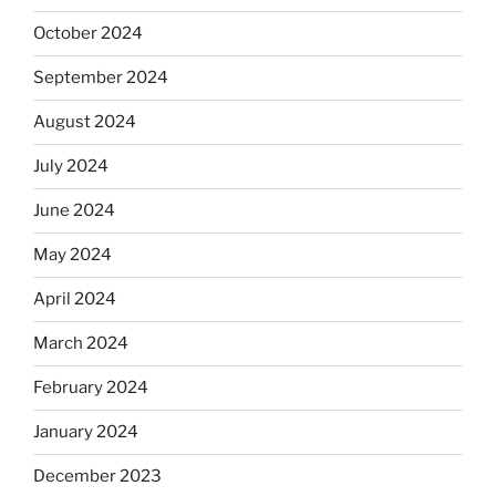
October 2024
September 2024
August 2024
July 2024
June 2024
May 2024
April 2024
March 2024
February 2024
January 2024
December 2023