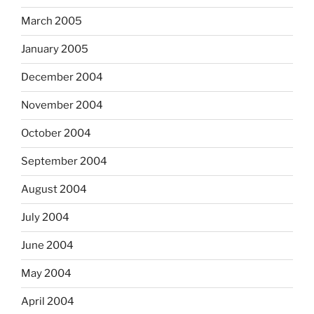
March 2005
January 2005
December 2004
November 2004
October 2004
September 2004
August 2004
July 2004
June 2004
May 2004
April 2004