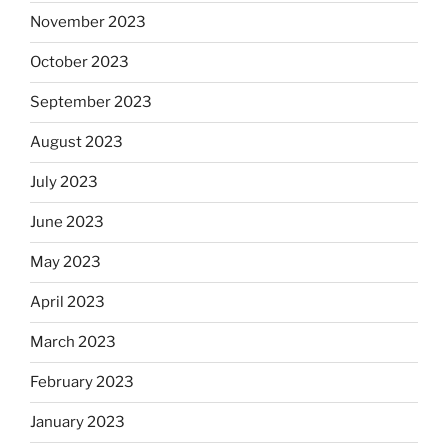
November 2023
October 2023
September 2023
August 2023
July 2023
June 2023
May 2023
April 2023
March 2023
February 2023
January 2023