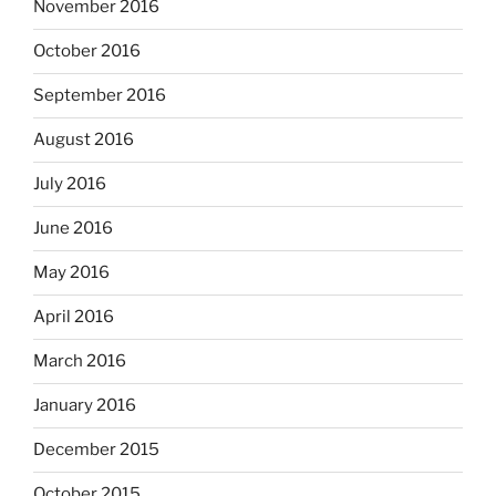
November 2016
October 2016
September 2016
August 2016
July 2016
June 2016
May 2016
April 2016
March 2016
January 2016
December 2015
October 2015