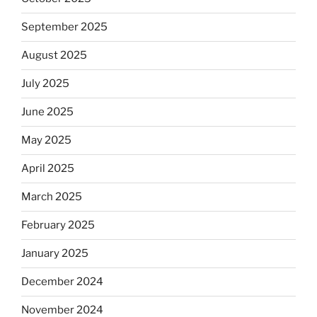
September 2025
August 2025
July 2025
June 2025
May 2025
April 2025
March 2025
February 2025
January 2025
December 2024
November 2024