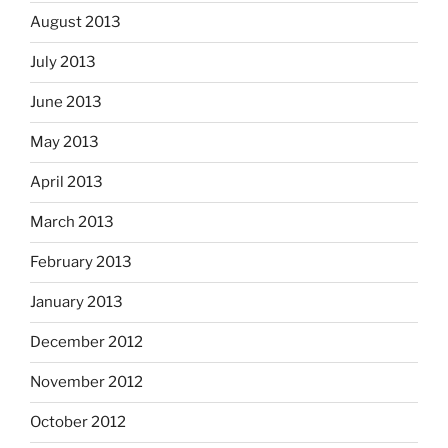
August 2013
July 2013
June 2013
May 2013
April 2013
March 2013
February 2013
January 2013
December 2012
November 2012
October 2012