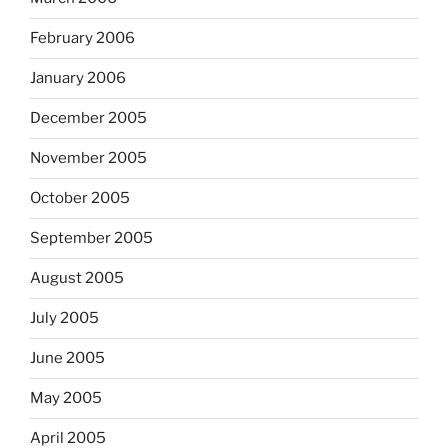
February 2006
January 2006
December 2005
November 2005
October 2005
September 2005
August 2005
July 2005
June 2005
May 2005
April 2005