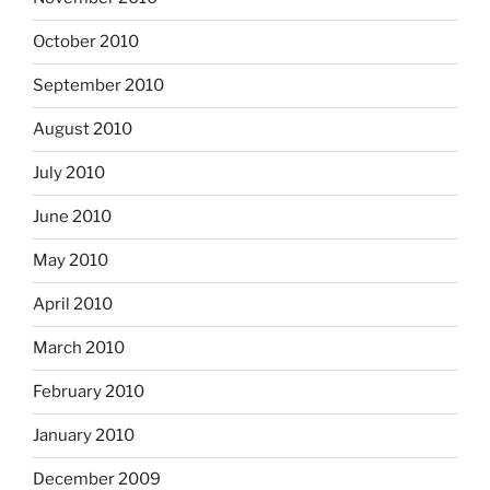
October 2010
September 2010
August 2010
July 2010
June 2010
May 2010
April 2010
March 2010
February 2010
January 2010
December 2009