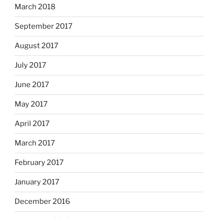
March 2018
September 2017
August 2017
July 2017
June 2017
May 2017
April 2017
March 2017
February 2017
January 2017
December 2016