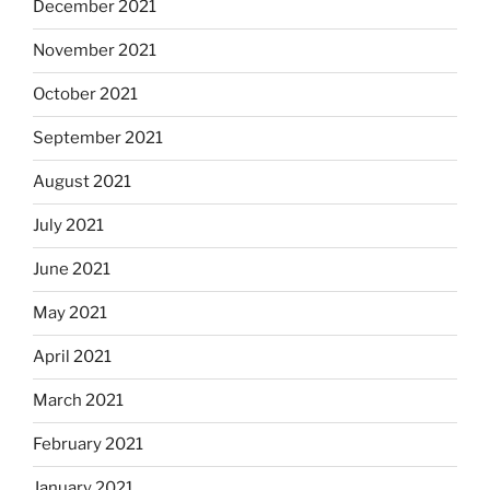
December 2021
November 2021
October 2021
September 2021
August 2021
July 2021
June 2021
May 2021
April 2021
March 2021
February 2021
January 2021