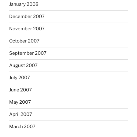
January 2008
December 2007
November 2007
October 2007
September 2007
August 2007
July 2007
June 2007
May 2007
April 2007
March 2007