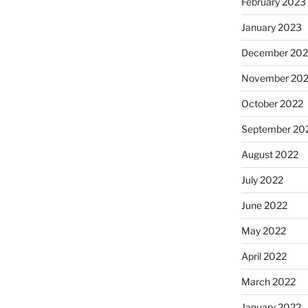
February 2023
January 2023
December 202
November 20
October 2022
September 20
August 2022
July 2022
June 2022
May 2022
April 2022
March 2022
January 2022