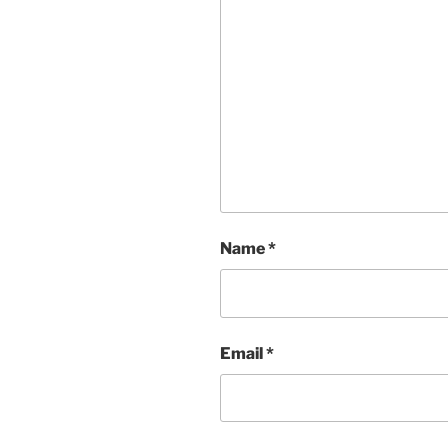
Name
*
Email
*