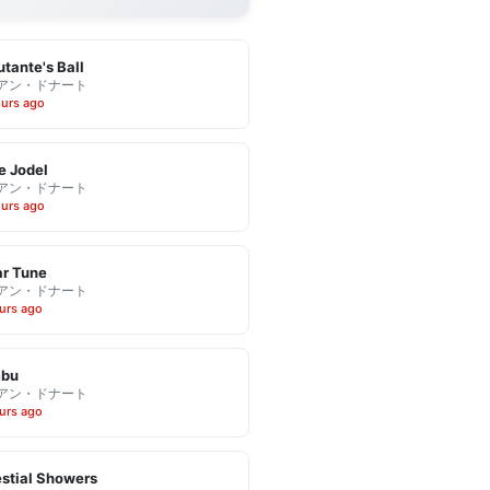
tante's Ball
アン・ドナート
ours ago
e Jodel
アン・ドナート
ours ago
r Tune
アン・ドナート
urs ago
bu
アン・ドナート
urs ago
stial Showers