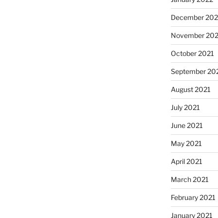
December 202
November 202
October 2021
September 20
August 2021
July 2021
June 2021
May 2021
April 2021
March 2021
February 2021
January 2021