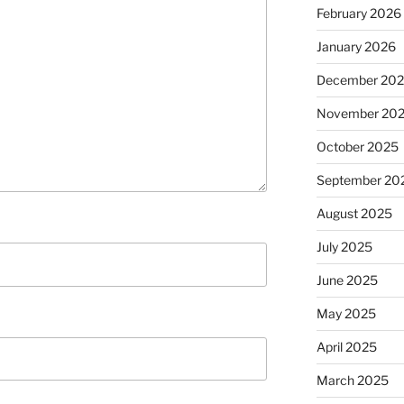
February 2026
January 2026
December 20
November 20
October 2025
September 20
August 2025
July 2025
June 2025
May 2025
April 2025
March 2025