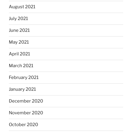
August 2021
July 2021
June 2021
May 2021
April 2021
March 2021
February 2021
January 2021
December 2020
November 2020
October 2020