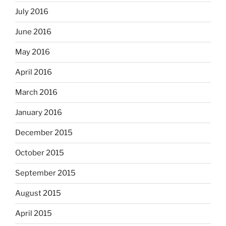
July 2016
June 2016
May 2016
April 2016
March 2016
January 2016
December 2015
October 2015
September 2015
August 2015
April 2015