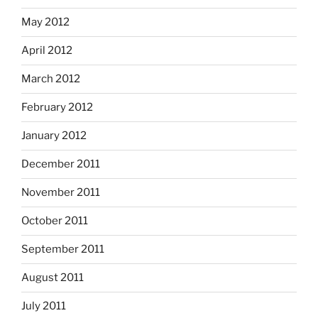
May 2012
April 2012
March 2012
February 2012
January 2012
December 2011
November 2011
October 2011
September 2011
August 2011
July 2011