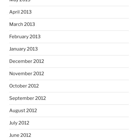
April 2013
March 2013
February 2013
January 2013
December 2012
November 2012
October 2012
September 2012
August 2012
July 2012
June 2012