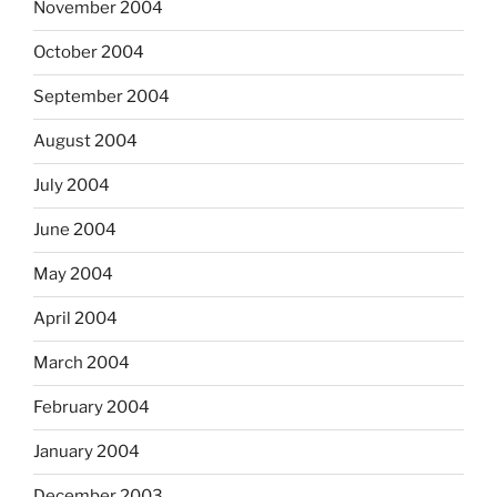
November 2004
October 2004
September 2004
August 2004
July 2004
June 2004
May 2004
April 2004
March 2004
February 2004
January 2004
December 2003