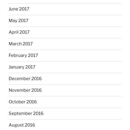
June 2017
May 2017
April 2017
March 2017
February 2017
January 2017
December 2016
November 2016
October 2016
September 2016
August 2016