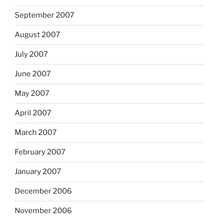
September 2007
August 2007
July 2007
June 2007
May 2007
April 2007
March 2007
February 2007
January 2007
December 2006
November 2006