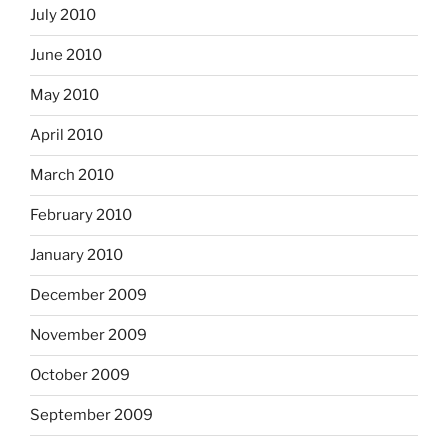
July 2010
June 2010
May 2010
April 2010
March 2010
February 2010
January 2010
December 2009
November 2009
October 2009
September 2009