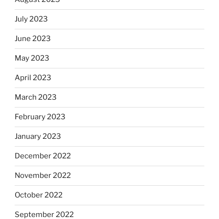
July 2023
June 2023
May 2023
April 2023
March 2023
February 2023
January 2023
December 2022
November 2022
October 2022
September 2022