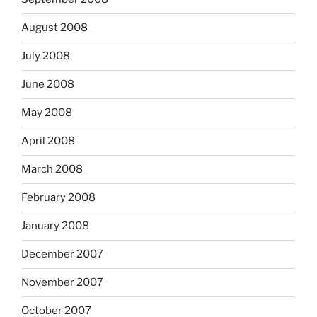
August 2008
July 2008
June 2008
May 2008
April 2008
March 2008
February 2008
January 2008
December 2007
November 2007
October 2007