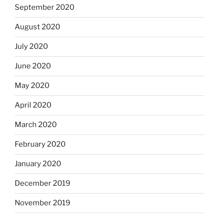
September 2020
August 2020
July 2020
June 2020
May 2020
April 2020
March 2020
February 2020
January 2020
December 2019
November 2019