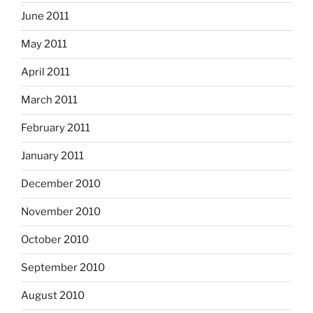
June 2011
May 2011
April 2011
March 2011
February 2011
January 2011
December 2010
November 2010
October 2010
September 2010
August 2010