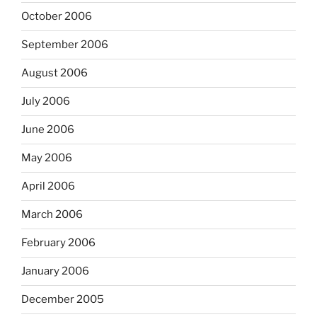
October 2006
September 2006
August 2006
July 2006
June 2006
May 2006
April 2006
March 2006
February 2006
January 2006
December 2005