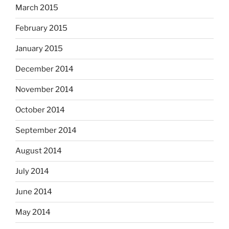
March 2015
February 2015
January 2015
December 2014
November 2014
October 2014
September 2014
August 2014
July 2014
June 2014
May 2014