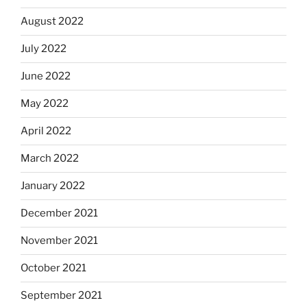
August 2022
July 2022
June 2022
May 2022
April 2022
March 2022
January 2022
December 2021
November 2021
October 2021
September 2021