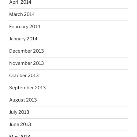
April 2014
March 2014
February 2014
January 2014
December 2013
November 2013
October 2013
September 2013
August 2013
July 2013
June 2013
May 2013