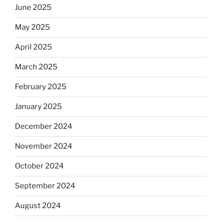
June 2025
May 2025
April 2025
March 2025
February 2025
January 2025
December 2024
November 2024
October 2024
September 2024
August 2024