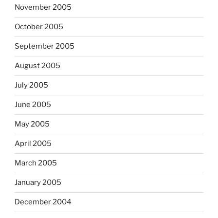
November 2005
October 2005
September 2005
August 2005
July 2005
June 2005
May 2005
April 2005
March 2005
January 2005
December 2004