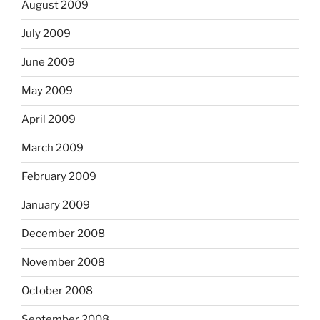
August 2009
July 2009
June 2009
May 2009
April 2009
March 2009
February 2009
January 2009
December 2008
November 2008
October 2008
September 2008