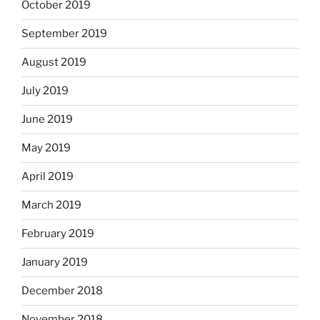
October 2019
September 2019
August 2019
July 2019
June 2019
May 2019
April 2019
March 2019
February 2019
January 2019
December 2018
November 2018