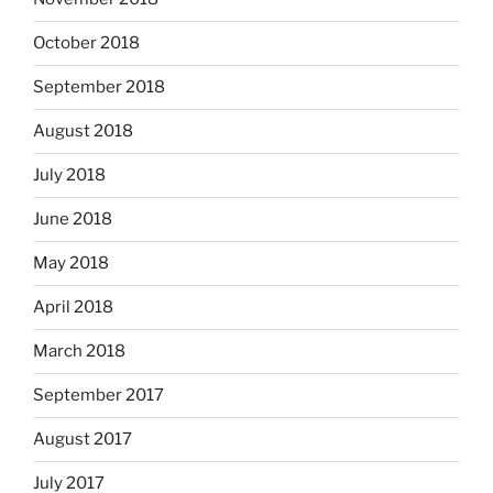
October 2018
September 2018
August 2018
July 2018
June 2018
May 2018
April 2018
March 2018
September 2017
August 2017
July 2017