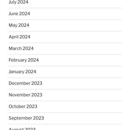
July 2024
June 2024
May 2024
April 2024
March 2024
February 2024
January 2024
December 2023
November 2023
October 2023
September 2023
August 2023