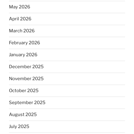
May 2026
April 2026
March 2026
February 2026
January 2026
December 2025
November 2025
October 2025
September 2025
August 2025
July 2025