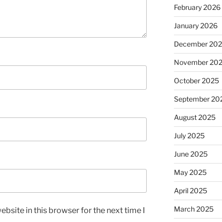
February 2026
January 2026
December 20
November 20
October 2025
September 20
August 2025
July 2025
June 2025
May 2025
April 2025
March 2025
bsite in this browser for the next time I