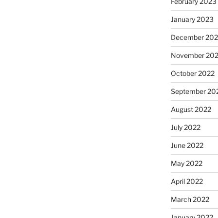
February 2023
January 2023
December 202
November 20
October 2022
September 20
August 2022
July 2022
June 2022
May 2022
April 2022
March 2022
January 2022