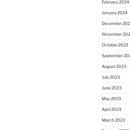
February 2024
January 2024
December 20
November 20
October 2023
September 20
August 2023
July 2023
June 2023
May 2023
April 2023
March 2023