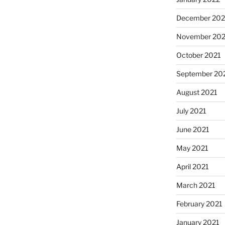
December 202
November 202
October 2021
September 20
August 2021
July 2021
June 2021
May 2021
April 2021
March 2021
February 2021
January 2021