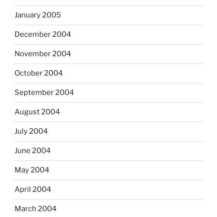
January 2005
December 2004
November 2004
October 2004
September 2004
August 2004
July 2004
June 2004
May 2004
April 2004
March 2004