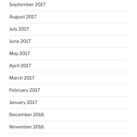
September 2017
August 2017
July 2017
June 2017
May 2017
April 2017
March 2017
February 2017
January 2017
December 2016
November 2016