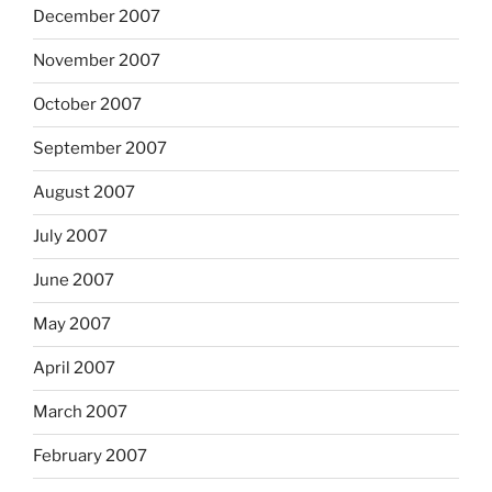
December 2007
November 2007
October 2007
September 2007
August 2007
July 2007
June 2007
May 2007
April 2007
March 2007
February 2007