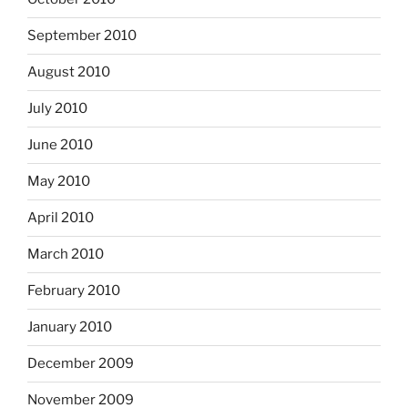
September 2010
August 2010
July 2010
June 2010
May 2010
April 2010
March 2010
February 2010
January 2010
December 2009
November 2009