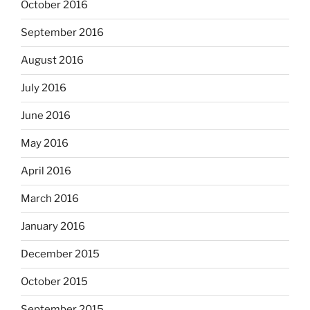
October 2016
September 2016
August 2016
July 2016
June 2016
May 2016
April 2016
March 2016
January 2016
December 2015
October 2015
September 2015