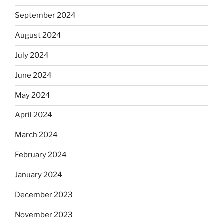
September 2024
August 2024
July 2024
June 2024
May 2024
April 2024
March 2024
February 2024
January 2024
December 2023
November 2023