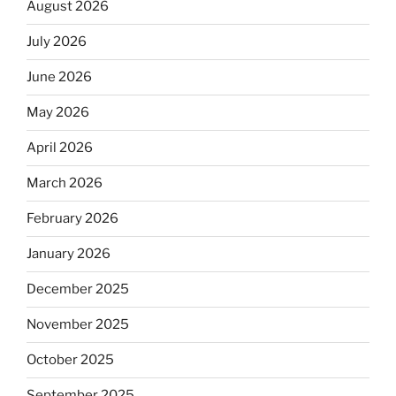
August 2026
July 2026
June 2026
May 2026
April 2026
March 2026
February 2026
January 2026
December 2025
November 2025
October 2025
September 2025