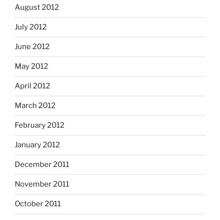
August 2012
July 2012
June 2012
May 2012
April 2012
March 2012
February 2012
January 2012
December 2011
November 2011
October 2011