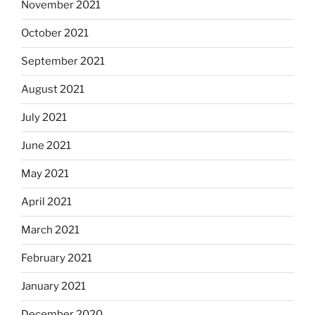
November 2021
October 2021
September 2021
August 2021
July 2021
June 2021
May 2021
April 2021
March 2021
February 2021
January 2021
December 2020