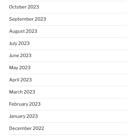
October 2023
September 2023
August 2023
July 2023
June 2023
May 2023
April 2023
March 2023
February 2023
January 2023
December 2022