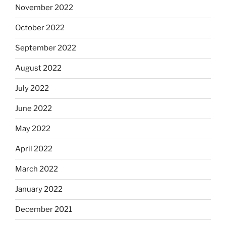
November 2022
October 2022
September 2022
August 2022
July 2022
June 2022
May 2022
April 2022
March 2022
January 2022
December 2021