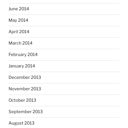
June 2014
May 2014
April 2014
March 2014
February 2014
January 2014
December 2013
November 2013
October 2013
September 2013
August 2013