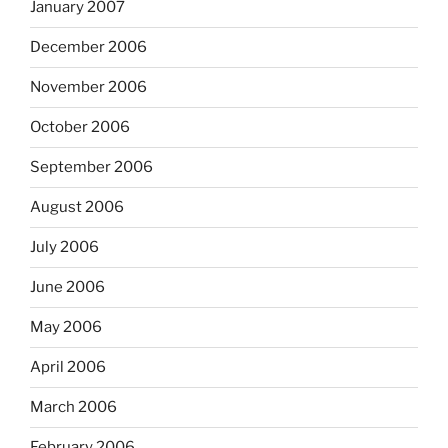
January 2007
December 2006
November 2006
October 2006
September 2006
August 2006
July 2006
June 2006
May 2006
April 2006
March 2006
February 2006