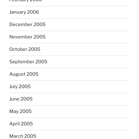
January 2006
December 2005
November 2005
October 2005
September 2005
August 2005
July 2005
June 2005
May 2005
April 2005
March 2005