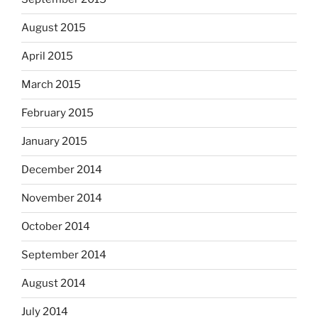
August 2015
April 2015
March 2015
February 2015
January 2015
December 2014
November 2014
October 2014
September 2014
August 2014
July 2014