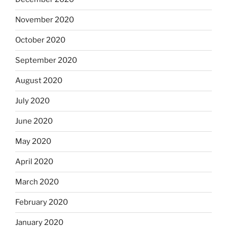
November 2020
October 2020
September 2020
August 2020
July 2020
June 2020
May 2020
April 2020
March 2020
February 2020
January 2020