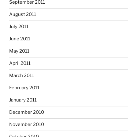
September 2011
August 2011
July 2011
June 2011
May 2011
April 2011
March 2011
February 2011
January 2011
December 2010
November 2010
October 2010