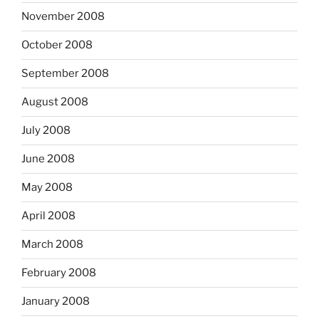
November 2008
October 2008
September 2008
August 2008
July 2008
June 2008
May 2008
April 2008
March 2008
February 2008
January 2008