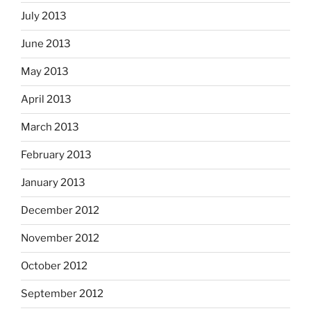
July 2013
June 2013
May 2013
April 2013
March 2013
February 2013
January 2013
December 2012
November 2012
October 2012
September 2012