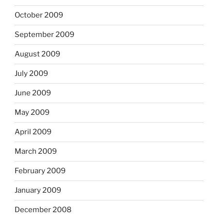
October 2009
September 2009
August 2009
July 2009
June 2009
May 2009
April 2009
March 2009
February 2009
January 2009
December 2008