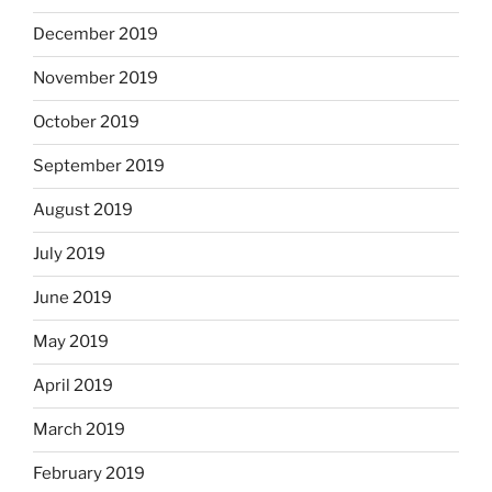
December 2019
November 2019
October 2019
September 2019
August 2019
July 2019
June 2019
May 2019
April 2019
March 2019
February 2019