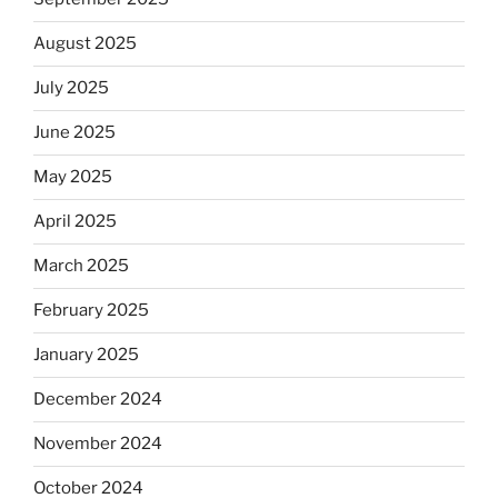
August 2025
July 2025
June 2025
May 2025
April 2025
March 2025
February 2025
January 2025
December 2024
November 2024
October 2024