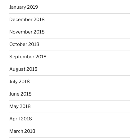
January 2019
December 2018
November 2018
October 2018
September 2018
August 2018
July 2018
June 2018
May 2018
April 2018
March 2018